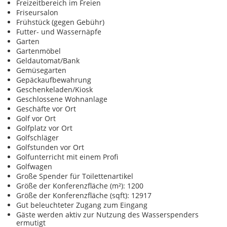
Freizeitbereich im Freien
Friseursalon
Frühstück (gegen Gebühr)
Futter- und Wassernäpfe
Garten
Gartenmöbel
Geldautomat/Bank
Gemüsegarten
Gepäckaufbewahrung
Geschenkeladen/Kiosk
Geschlossene Wohnanlage
Geschäfte vor Ort
Golf vor Ort
Golfplatz vor Ort
Golfschläger
Golfstunden vor Ort
Golfunterricht mit einem Profi
Golfwagen
Große Spender für Toilettenartikel
Größe der Konferenzfläche (m²): 1200
Größe der Konferenzfläche (sqft): 12917
Gut beleuchteter Zugang zum Eingang
Gäste werden aktiv zur Nutzung des Wasserspenders
ermutigt