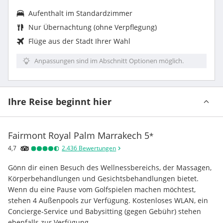
Aufenthalt im Standardzimmer
Nur Übernachtung (ohne Verpflegung)
Flüge aus der Stadt Ihrer Wahl
Anpassungen sind im Abschnitt Optionen möglich.
Ihre Reise beginnt hier
Fairmont Royal Palm Marrakech
5
*
4,7
2.436
Bewertungen
Gönn dir einen Besuch des Wellnessbereichs, der Massagen, 
Körperbehandlungen und Gesichtsbehandlungen bietet. 
Wenn du eine Pause vom Golfspielen machen möchtest, 
stehen 4 Außenpools zur Verfügung. Kostenloses WLAN, ein 
Concierge-Service und Babysitting (gegen Gebühr) stehen 
ebenfalls zur Verfügung.