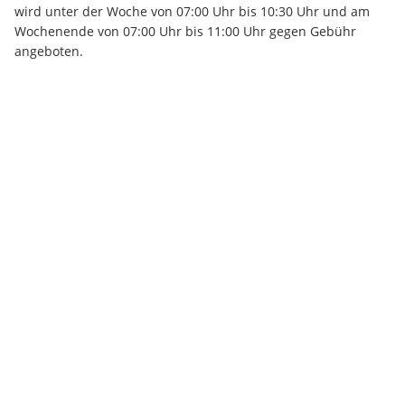
wird unter der Woche von 07:00 Uhr bis 10:30 Uhr und am 
Wochenende von 07:00 Uhr bis 11:00 Uhr gegen Gebühr 
angeboten.