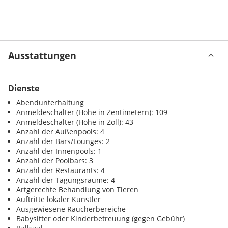
Ausstattungen
Dienste
Abendunterhaltung
Anmeldeschalter (Höhe in Zentimetern): 109
Anmeldeschalter (Höhe in Zoll): 43
Anzahl der Außenpools: 4
Anzahl der Bars/Lounges: 2
Anzahl der Innenpools: 1
Anzahl der Poolbars: 3
Anzahl der Restaurants: 4
Anzahl der Tagungsräume: 4
Artgerechte Behandlung von Tieren
Auftritte lokaler Künstler
Ausgewiesene Raucherbereiche
Babysitter oder Kinderbetreuung (gegen Gebühr)