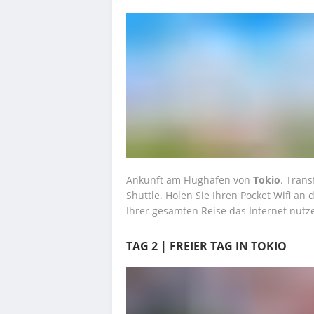
Ankunft am Flughafen von 
Tokio
. Trans
Shuttle. Holen Sie Ihren Pocket Wifi an 
Ihrer gesamten Reise das Internet nutz
TAG 2 | FREIER TAG IN TOKIO