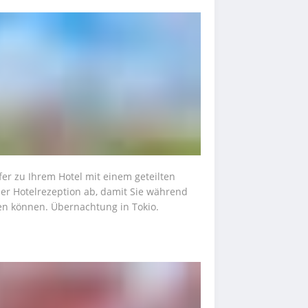
fer zu Ihrem Hotel mit einem geteilten 
der Hotelrezeption ab, damit Sie während 
en können. Übernachtung in Tokio.