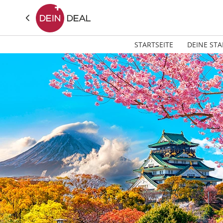
STARTSEITE
DEINE STA