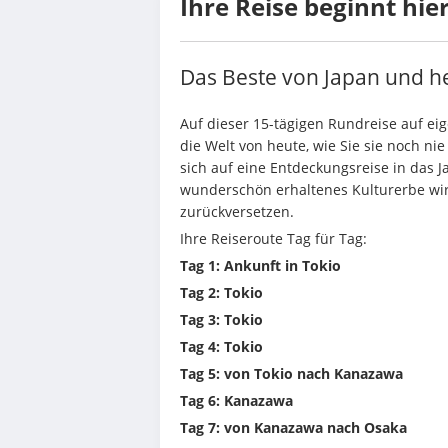
Ihre Reise beginnt hie
Das Beste von Japan und h
Auf dieser 15-tägigen Rundreise auf eig
die Welt von heute, wie Sie sie noch n
sich auf eine Entdeckungsreise in das J
wunderschön erhaltenes Kulturerbe wird
zurückversetzen.
Ihre Reiseroute Tag für Tag:
Tag 1: Ankunft in Tokio
Tag 2: Tokio
Tag 3: Tokio
Tag 4: Tokio
Tag 5: von Tokio nach Kanazawa
Tag 6: Kanazawa
Tag 7: von Kanazawa nach Osaka