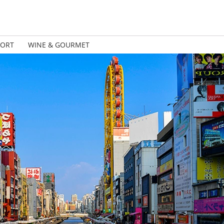
PORT
WINE & GOURMET