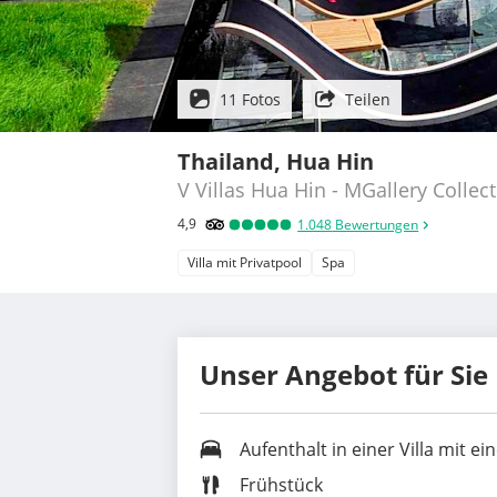
11 Fotos
Teilen
Thailand, Hua Hin
V Villas Hua Hin - MGallery Collec
4,9
1.048
Bewertungen
Villa mit Privatpool
Spa
Unser Angebot für Sie
Aufenthalt in einer Villa mit 
Frühstück