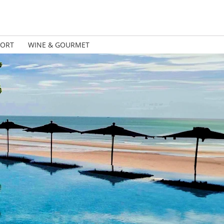
PORT
WINE & GOURMET