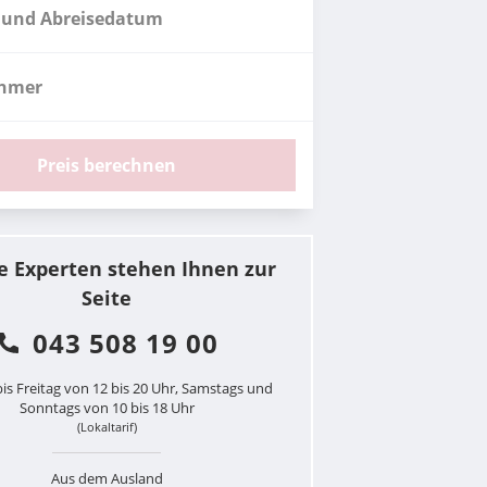
 und Abreisedatum
ehmer
Preis berechnen
e Experten stehen Ihnen zur
Seite
043 508 19 00
is Freitag von 12 bis 20 Uhr, Samstags und
Sonntags von 10 bis 18 Uhr
(Lokaltarif)
Aus dem Ausland