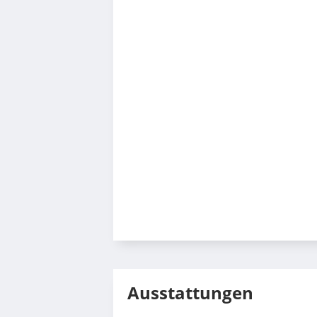
Ausstattungen