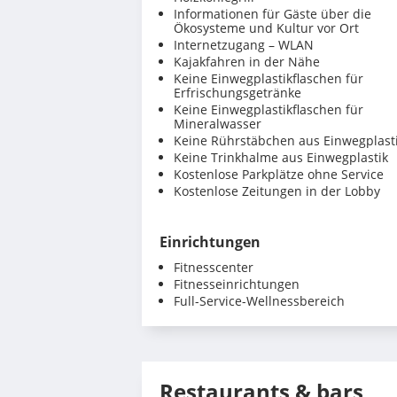
Informationen für Gäste über die
Ökosysteme und Kultur vor Ort
Internetzugang – WLAN
Kajakfahren in der Nähe
Keine Einwegplastikflaschen für
Erfrischungsgetränke
Keine Einwegplastikflaschen für
Mineralwasser
Keine Rührstäbchen aus Einwegplast
Keine Trinkhalme aus Einwegplastik
Kostenlose Parkplätze ohne Service
Kostenlose Zeitungen in der Lobby
Einrichtungen
Fitnesscenter
Fitnesseinrichtungen
Full-Service-Wellnessbereich
Restaurants & bars