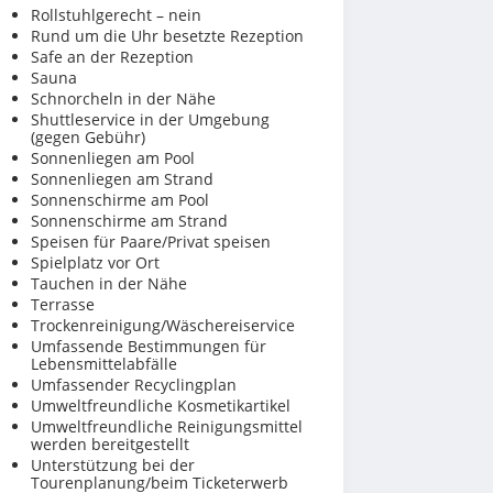
Rollstuhlgerecht – nein
Rund um die Uhr besetzte Rezeption
Safe an der Rezeption
Sauna
Schnorcheln in der Nähe
Shuttleservice in der Umgebung
(gegen Gebühr)
Sonnenliegen am Pool
Sonnenliegen am Strand
Sonnenschirme am Pool
Sonnenschirme am Strand
Speisen für Paare/Privat speisen
Spielplatz vor Ort
Tauchen in der Nähe
Terrasse
Trockenreinigung/Wäschereiservice
Umfassende Bestimmungen für
Lebensmittelabfälle
Umfassender Recyclingplan
Umweltfreundliche Kosmetikartikel
Umweltfreundliche Reinigungsmittel
werden bereitgestellt
Unterstützung bei der
Tourenplanung/beim Ticketerwerb