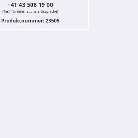
+41 43 508 19 00
(Tarif für internationale Gespräche)
Produktnummer: 23505