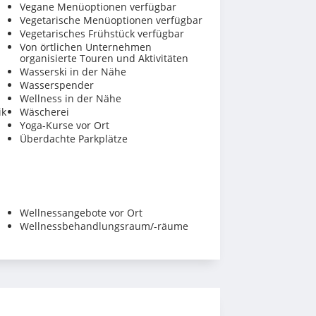
Vegane Menüoptionen verfügbar
Vegetarische Menüoptionen verfügbar
Vegetarisches Frühstück verfügbar
Von örtlichen Unternehmen
organisierte Touren und Aktivitäten
Wasserski in der Nähe
Wasserspender
Wellness in der Nähe
ik
Wäscherei
Yoga-Kurse vor Ort
Überdachte Parkplätze
Wellnessangebote vor Ort
Wellnessbehandlungsraum/-räume