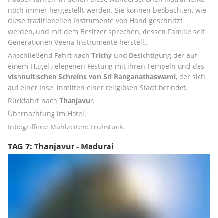
noch immer hergestellt werden. Sie können beobachten, wie 
diese traditionellen Instrumente von Hand geschnitzt 
werden, und mit dem Besitzer sprechen, dessen Familie seit 
Generationen Veena-Instrumente herstellt. 
Anschließend Fahrt nach 
Trichy
 und Besichtigung der auf 
einem Hügel gelegenen Festung mit ihren Tempeln und des 
vishnuitischen Schreins von Sri Ranganathaswami
, der sich 
auf einer Insel inmitten einer religiösen Stadt befindet. 
Rückfahrt nach 
Thanjavur
. 
Übernachtung im Hotel. 
Inbegriffene Mahlzeiten: Frühstück.
TAG 7: Thanjavur - Madurai