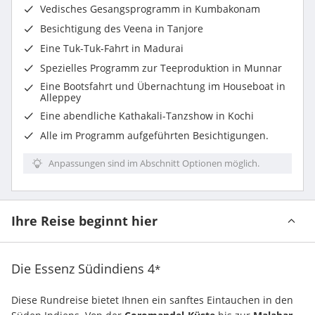
Vedisches Gesangsprogramm in Kumbakonam
Besichtigung des Veena in Tanjore
Eine Tuk-Tuk-Fahrt in Madurai
Spezielles Programm zur Teeproduktion in Munnar
Eine Bootsfahrt und Übernachtung im Houseboat in
Alleppey
Eine
abendliche Kathakali-Tanzshow in Kochi
Alle im Programm aufgeführten Besichtigungen
.
Anpassungen sind im Abschnitt Optionen möglich.
Ihre Reise beginnt hier
Die Essenz Südindiens
4
*
Diese Rundreise bietet Ihnen ein sanftes Eintauchen in den 