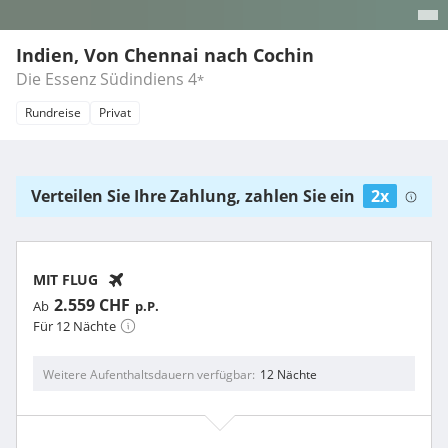
Indien, Von Chennai nach Cochin
Die Essenz Südindiens
4
*
Rundreise
Privat
Verteilen Sie Ihre Zahlung, zahlen Sie ein
2x
MIT FLUG
2.559 CHF
Ab
p.P.
Für 12 Nächte
Weitere Aufenthaltsdauern verfügbar
12 Nächte