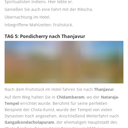
Spiritualisten Indiens. Hier lebte er. 
Genießen Sie auch eine Fahrt mit der Rikscha. 
Übernachtung im Hotel.
Inbegriffene Mahlzeiten: Frühstück.
TAG 5: Pondicherry nach Thanjavur
Nach dem Frühstück im Hotel fahren Sie nach 
Thanjavur
. 
Auf dem Weg halten Sie in 
Chidambaram
, wo der 
Nataraja-
Tempel
 errichtet wurde. Berühmt für seine perfekten 
Beispiele der Chola-Kunst, wurde der Tempel von vielen 
Dynastien hoch angesehen. Anschließend Weiterfahrt nach 
Gangaikondacholapuram
, der ehemaligen Hauptstadt des 