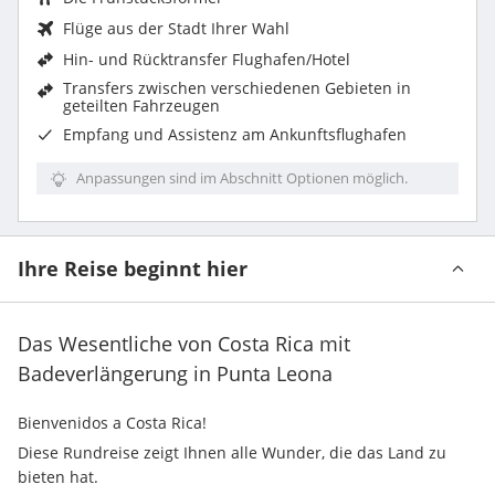
Flüge aus der Stadt Ihrer Wahl
Hin- und Rücktransfer Flughafen/Hotel
Transfers zwischen verschiedenen Gebieten in
geteilten Fahrzeugen
Empfang und Assistenz am Ankunftsflughafen
Anpassungen sind im Abschnitt Optionen möglich.
Ihre Reise beginnt hier
Das Wesentliche von Costa Rica mit
Badeverlängerung in Punta Leona
Bienvenidos a Costa Rica! 
Diese Rundreise zeigt Ihnen alle Wunder, die das Land zu 
bieten hat. 