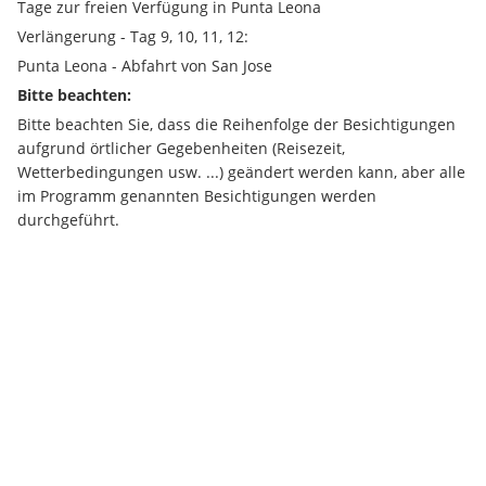
Tage zur freien Verfügung in Punta Leona 
Verlängerung - Tag 9, 10, 11, 12: 
Punta Leona - Abfahrt von San Jose 
Bitte beachten:
Bitte beachten Sie, dass die Reihenfolge der Besichtigungen 
aufgrund örtlicher Gegebenheiten (Reisezeit, 
Wetterbedingungen usw. ...) geändert werden kann, aber alle 
im Programm genannten Besichtigungen werden 
durchgeführt.