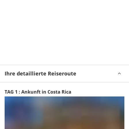
Ihre detaillierte Reiseroute
TAG 1 : Ankunft in Costa Rica