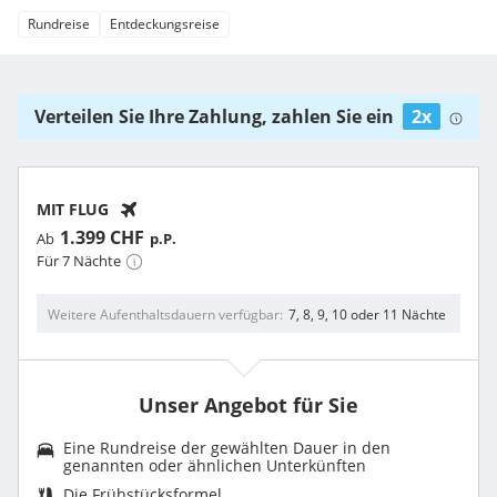
Rundreise
Entdeckungsreise
Verteilen Sie Ihre Zahlung, zahlen Sie ein
2x
MIT FLUG
1.399 CHF
Ab
p.P.
Für 7 Nächte
Weitere Aufenthaltsdauern verfügbar
7, 8, 9, 10 oder 11 Nächte
Unser Angebot für Sie
Eine Rundreise der gewählten Dauer in den
genannten oder ähnlichen Unterkünften
Die Frühstücksformel