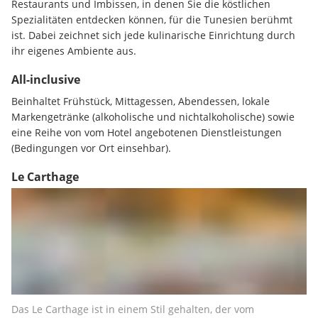
Restaurants und Imbissen, in denen Sie die köstlichen 
Spezialitäten entdecken können, für die Tunesien berühmt 
ist. Dabei zeichnet sich jede kulinarische Einrichtung durch 
ihr eigenes Ambiente aus.
All-inclusive
Beinhaltet Frühstück, Mittagessen, Abendessen, lokale 
Markengetränke (alkoholische und nichtalkoholische) sowie 
eine Reihe von vom Hotel angebotenen Dienstleistungen 
(Bedingungen vor Ort einsehbar).
Le Carthage
Das Le Carthage ist in einem Stil gehalten, der vom 