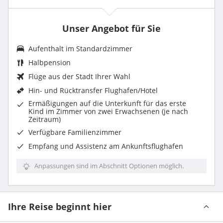
Unser Angebot für Sie
Aufenthalt im
Standardzimmer
Halbpension
Flüge aus der Stadt Ihrer Wahl
Hin- und Rücktransfer Flughafen/Hotel
Ermäßigungen auf die Unterkunft für das erste
Kind im Zimmer von zwei Erwachsenen (je nach
Zeitraum)
Verfügbare Familienzimmer
Empfang und Assistenz am Ankunftsflughafen
Anpassungen sind im Abschnitt Optionen möglich.
Ihre Reise beginnt hier