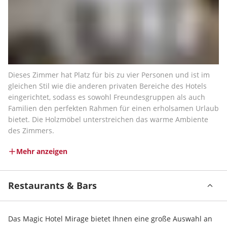
Dieses Zimmer hat Platz für bis zu vier Personen und ist im 
gleichen Stil wie die anderen privaten Bereiche des Hotels 
eingerichtet, sodass es sowohl Freundesgruppen als auch 
Familien den perfekten Rahmen für einen erholsamen Urlaub 
bietet. Die Holzmöbel unterstreichen das warme Ambiente 
des Zimmers.
Mehr anzeigen
Restaurants & Bars
Das Magic Hotel Mirage bietet Ihnen eine große Auswahl an 