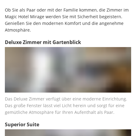
Ob Sie als Paar oder mit der Familie kommen, die Zimmer im 
Magic Hotel Mirage werden Sie mit Sicherheit begeistern. 
Genießen Sie den modernen Komfort und die angenehme 
Atmosphäre.
Deluxe Zimmer mit Gartenblick
Das Deluxe Zimmer verfügt über eine moderne Einrichtung. 
Das große Fenster lässt viel Licht herein und sorgt für eine 
gemütliche Atmosphäre für Ihren Aufenthalt als Paar.
Superior Suite