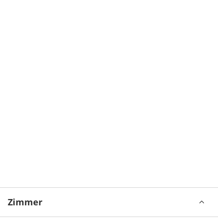
Zimmer