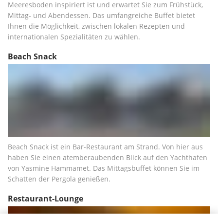
Meeresboden inspiriert ist und erwartet Sie zum Frühstück, 
Mittag- und Abendessen. Das umfangreiche Buffet bietet 
Ihnen die Möglichkeit, zwischen lokalen Rezepten und 
internationalen Spezialitäten zu wählen.
Beach Snack
Beach Snack ist ein Bar-Restaurant am Strand. Von hier aus 
haben Sie einen atemberaubenden Blick auf den Yachthafen 
von Yasmine Hammamet. Das Mittagsbuffet können Sie im 
Schatten der Pergola genießen.
Restaurant-Lounge