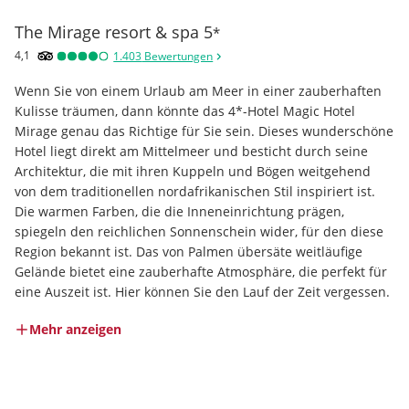
The Mirage resort & spa
5
*
4,1
1.403
Bewertungen
Wenn Sie von einem Urlaub am Meer in einer zauberhaften 
Kulisse träumen, dann könnte das 4*-Hotel Magic Hotel 
Mirage genau das Richtige für Sie sein. Dieses wunderschöne 
Hotel liegt direkt am Mittelmeer und besticht durch seine 
Architektur, die mit ihren Kuppeln und Bögen weitgehend 
von dem traditionellen nordafrikanischen Stil inspiriert ist. 
Die warmen Farben, die die Inneneinrichtung prägen, 
spiegeln den reichlichen Sonnenschein wider, für den diese 
Region bekannt ist. Das von Palmen übersäte weitläufige 
Gelände bietet eine zauberhafte Atmosphäre, die perfekt für 
eine Auszeit ist. Hier können Sie den Lauf der Zeit vergessen.
Mehr anzeigen