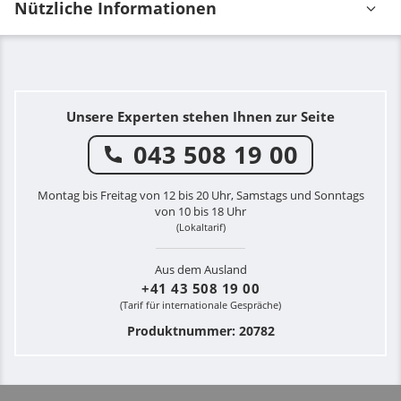
Nützliche Informationen
Unsere Experten stehen Ihnen zur Seite
043 508 19 00
Montag bis Freitag von 12 bis 20 Uhr, Samstags und Sonntags
von 10 bis 18 Uhr
(Lokaltarif)
Aus dem Ausland
+41 43 508 19 00
(Tarif für internationale Gespräche)
Produktnummer: 20782