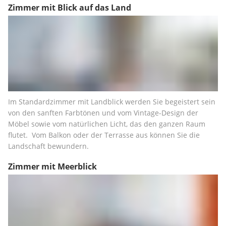
Zimmer mit Blick auf das Land
Im Standardzimmer mit Landblick werden Sie begeistert sein 
von den sanften Farbtönen und vom Vintage-Design der 
Möbel sowie vom natürlichen Licht, das den ganzen Raum 
flutet.  Vom Balkon oder der Terrasse aus können Sie die 
Landschaft bewundern.
Zimmer mit Meerblick