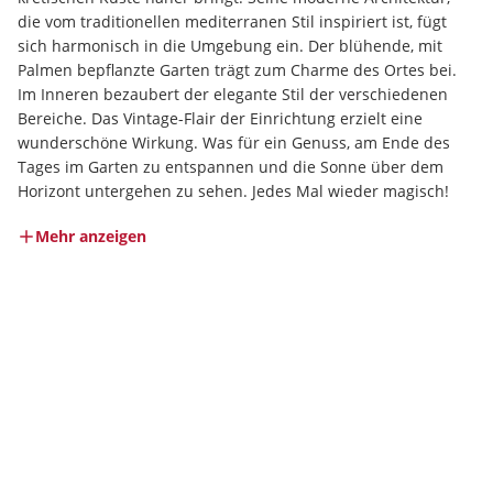
die vom traditionellen mediterranen Stil inspiriert ist, fügt 
sich harmonisch in die Umgebung ein. Der blühende, mit 
Palmen bepflanzte Garten trägt zum Charme des Ortes bei. 
Im Inneren bezaubert der elegante Stil der verschiedenen 
Bereiche. Das Vintage-Flair der Einrichtung erzielt eine 
wunderschöne Wirkung. Was für ein Genuss, am Ende des 
Tages im Garten zu entspannen und die Sonne über dem 
Horizont untergehen zu sehen. Jedes Mal wieder magisch!
Mehr anzeigen