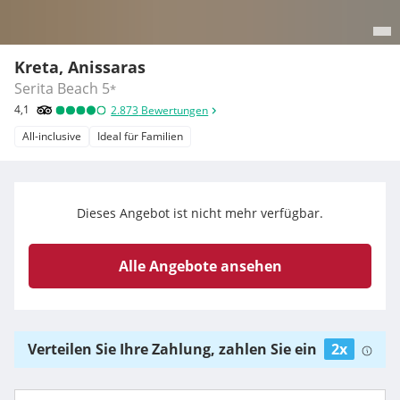
Kreta, Anissaras
Serita Beach
5
*
4,1
2.873
Bewertungen
All-inclusive
Ideal für Familien
Dieses Angebot ist nicht mehr verfügbar.
Alle Angebote ansehen
Verteilen Sie Ihre Zahlung, zahlen Sie ein
2x