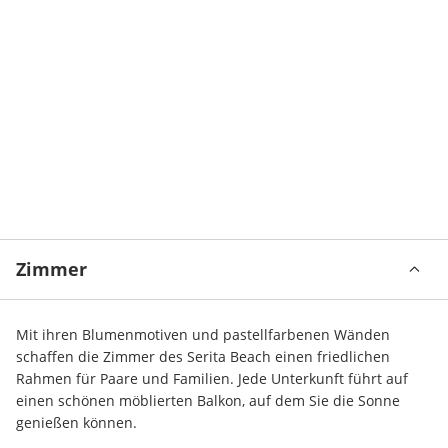
Zimmer
Mit ihren Blumenmotiven und pastellfarbenen Wänden 
schaffen die Zimmer des Serita Beach einen friedlichen 
Rahmen für Paare und Familien. Jede Unterkunft führt auf 
einen schönen möblierten Balkon, auf dem Sie die Sonne 
genießen können.