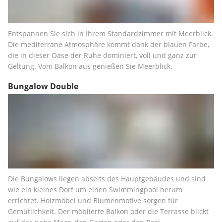
Entspannen Sie sich in Ihrem Standardzimmer mit Meerblick. 
Die mediterrane Atmosphäre kommt dank der blauen Farbe, 
die in dieser Oase der Ruhe dominiert, voll und ganz zur 
Geltung. Vom Balkon aus genießen Sie Meerblick.
Bungalow Double
Die Bungalows liegen abseits des Hauptgebäudes und sind 
wie ein kleines Dorf um einen Swimmingpool herum 
errichtet. Holzmöbel und Blumenmotive sorgen für 
Gemütlichkeit. Der möblierte Balkon oder die Terrasse blickt 