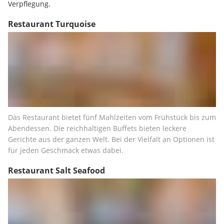
Verpflegung.
Restaurant Turquoise
Das Restaurant bietet fünf Mahlzeiten vom Frühstück bis zum 
Abendessen. Die reichhaltigen Buffets bieten leckere 
Gerichte aus der ganzen Welt. Bei der Vielfalt an Optionen ist 
für jeden Geschmack etwas dabei.
Restaurant Salt Seafood