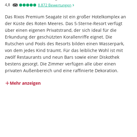
4,8
8.872
Bewertungen
Das Rixos Premium Seagate ist ein großer Hotelkomplex an 
der Küste des Roten Meeres. Das 5-Sterne-Resort verfügt 
über einen eigenen Privatstrand, der sich ideal für die 
Erkundung der geschützten Korallenriffe eignet. Die 
Rutschen und Pools des Resorts bilden einen Wasserpark, 
von dem jedes Kind träumt. Für das leibliche Wohl ist mit 
zwölf Restaurants und neun Bars sowie einer Diskothek 
bestens gesorgt. Die Zimmer verfügen alle über einen 
privaten Außenbereich und eine raffinierte Dekoration.
Mehr anzeigen