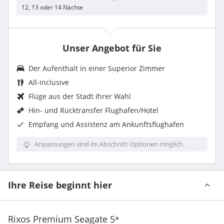
12, 13 oder 14 Nächte
Unser Angebot für Sie
Der Aufenthalt in einer Superior Zimmer
All-inclusive
Flüge aus der Stadt Ihrer Wahl
Hin- und Rücktransfer Flughafen/Hotel
Empfang und Assistenz am Ankunftsflughafen
Anpassungen sind im Abschnitt Optionen möglich.
Ihre Reise beginnt hier
Rixos Premium Seagate
5
*