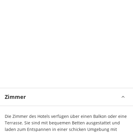
Zimmer
Die Zimmer des Hotels verfügen über einen Balkon oder eine 
Terrasse. Sie sind mit bequemen Betten ausgestattet und 
laden zum Entspannen in einer schicken Umgebung mit 