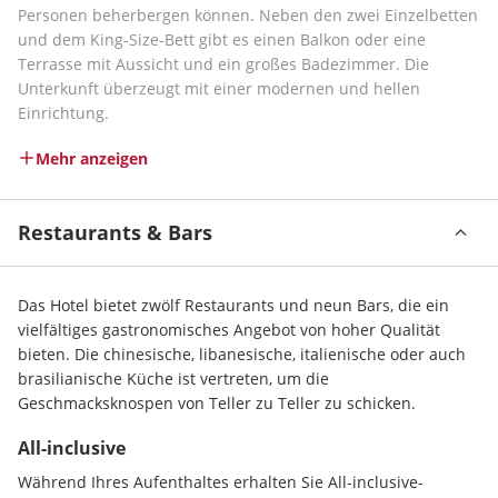
Personen beherbergen können. Neben den zwei Einzelbetten 
und dem King-Size-Bett gibt es einen Balkon oder eine 
Terrasse mit Aussicht und ein großes Badezimmer. Die 
Unterkunft überzeugt mit einer modernen und hellen 
Einrichtung.
Mehr anzeigen
Restaurants & Bars
Das Hotel bietet zwölf Restaurants und neun Bars, die ein 
vielfältiges gastronomisches Angebot von hoher Qualität 
bieten. Die chinesische, libanesische, italienische oder auch 
brasilianische Küche ist vertreten, um die 
Geschmacksknospen von Teller zu Teller zu schicken.
All-inclusive
Während Ihres Aufenthaltes erhalten Sie All-inclusive-