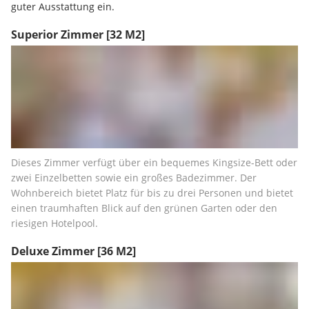
guter Ausstattung ein.
Superior Zimmer
[32 M2]
Dieses Zimmer verfügt über ein bequemes Kingsize-Bett oder 
zwei Einzelbetten sowie ein großes Badezimmer. Der 
Wohnbereich bietet Platz für bis zu drei Personen und bietet 
einen traumhaften Blick auf den grünen Garten oder den 
riesigen Hotelpool.
Deluxe Zimmer
[36 M2]