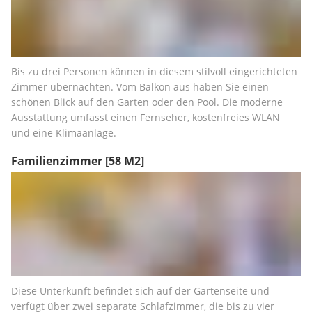
Bis zu drei Personen können in diesem stilvoll eingerichteten 
Zimmer übernachten. Vom Balkon aus haben Sie einen 
schönen Blick auf den Garten oder den Pool. Die moderne 
Ausstattung umfasst einen Fernseher, kostenfreies WLAN 
und eine Klimaanlage.
Familienzimmer
[58 M2]
Diese Unterkunft befindet sich auf der Gartenseite und 
verfügt über zwei separate Schlafzimmer, die bis zu vier 