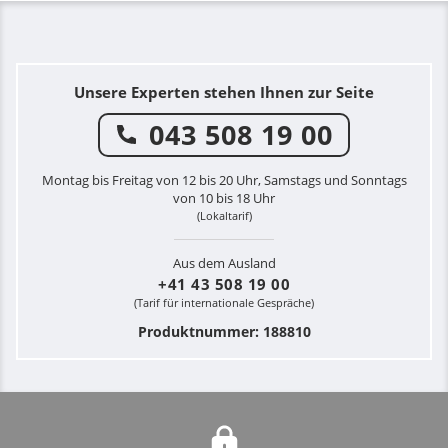
Unsere Experten stehen Ihnen zur Seite
043 508 19 00
Montag bis Freitag von 12 bis 20 Uhr, Samstags und Sonntags
von 10 bis 18 Uhr
(Lokaltarif)
Aus dem Ausland
+41 43 508 19 00
(Tarif für internationale Gespräche)
Produktnummer: 188810