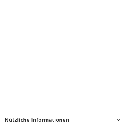
Nützliche Informationen