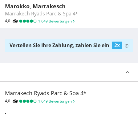
Marokko, Marrakesch
Marrakech Ryads Parc & Spa
4
*
4,0
1.649
Bewertungen
Verteilen Sie Ihre Zahlung, zahlen Sie ein
2x
Marrakech Ryads Parc & Spa
4
*
4,0
1.649
Bewertungen
-