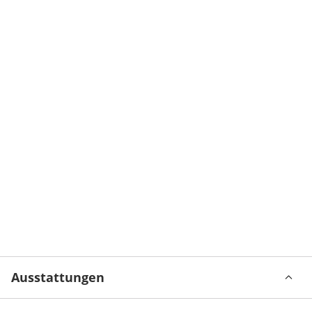
Ausstattungen