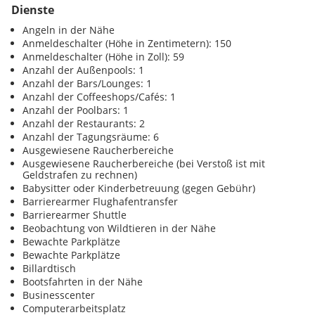
Dienste
Angeln in der Nähe
Anmeldeschalter (Höhe in Zentimetern): 150
Anmeldeschalter (Höhe in Zoll): 59
Anzahl der Außenpools: 1
Anzahl der Bars/Lounges: 1
Anzahl der Coffeeshops/Cafés: 1
Anzahl der Poolbars: 1
Anzahl der Restaurants: 2
Anzahl der Tagungsräume: 6
Ausgewiesene Raucherbereiche
Ausgewiesene Raucherbereiche (bei Verstoß ist mit
Geldstrafen zu rechnen)
Babysitter oder Kinderbetreuung (gegen Gebühr)
Barrierearmer Flughafentransfer
Barrierearmer Shuttle
Beobachtung von Wildtieren in der Nähe
Bewachte Parkplätze
Bewachte Parkplätze
Billardtisch
Bootsfahrten in der Nähe
Businesscenter
Computerarbeitsplatz