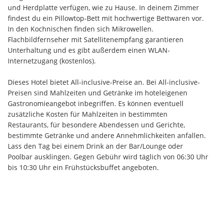
und Herdplatte verfügen, wie zu Hause. In deinem Zimmer 
findest du ein Pillowtop-Bett mit hochwertige Bettwaren vor. 
In den Kochnischen finden sich Mikrowellen. 
Flachbildfernseher mit Satellitenempfang garantieren 
Unterhaltung und es gibt außerdem einen WLAN-
Internetzugang (kostenlos).
Dieses Hotel bietet All-inclusive-Preise an. Bei All-inclusive-
Preisen sind Mahlzeiten und Getränke im hoteleigenen 
Gastronomieangebot inbegriffen. Es können eventuell 
zusätzliche Kosten für Mahlzeiten in bestimmten 
Restaurants, für besondere Abendessen und Gerichte, 
bestimmte Getränke und andere Annehmlichkeiten anfallen. 
Lass den Tag bei einem Drink an der Bar/Lounge oder 
Poolbar ausklingen. Gegen Gebühr wird täglich von 06:30 Uhr 
bis 10:30 Uhr ein Frühstücksbuffet angeboten.