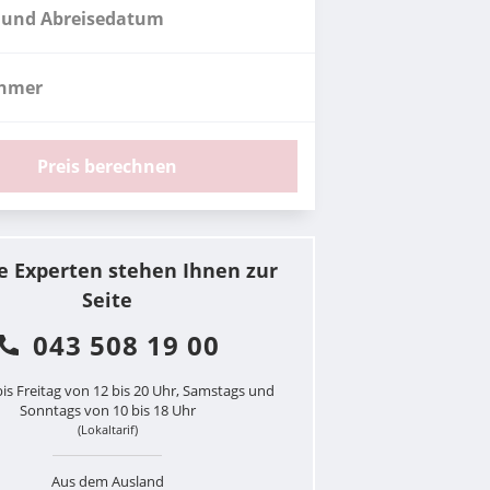
 und Abreisedatum
ehmer
Preis berechnen
e Experten stehen Ihnen zur
Seite
043 508 19 00
is Freitag von 12 bis 20 Uhr, Samstags und
Sonntags von 10 bis 18 Uhr
(Lokaltarif)
Aus dem Ausland