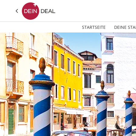
STARTSEITE
DEINE STA