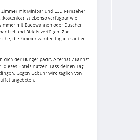
en Zimmer mit Minibar und LCD-Fernseher 
kostenlos) ist ebenso verfügbar wie 
dezimmer mit Badewannen oder Duschen 
artikel und Bidets verfügen. Zur 
sche; die Zimmer werden täglich sauber 
 dich der Hunger packt. Alternativ kannst 
 dieses Hotels nutzen. Lass deinen Tag 
lingen. Gegen Gebühr wird täglich von 
buffet angeboten.