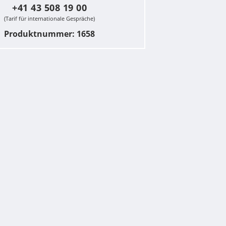
+41 43 508 19 00
(Tarif für internationale Gespräche)
Produktnummer: 1658