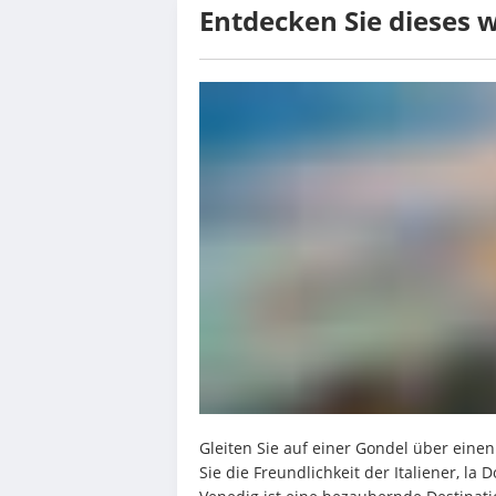
Entdecken Sie dieses 
Gleiten Sie auf einer Gondel über einen 
Sie die Freundlichkeit der Italiener, la 