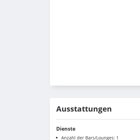
Ausstattungen
Dienste
Anzahl der Bars/Lounges: 1