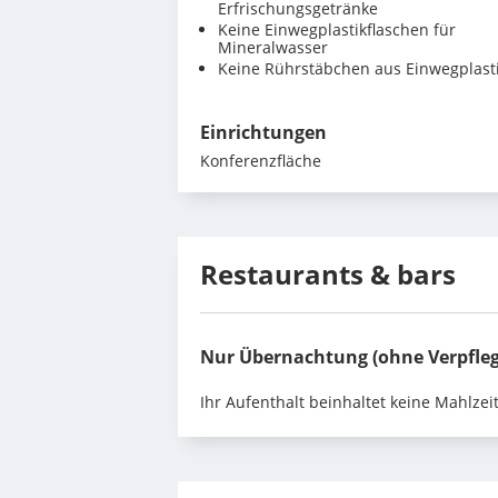
Erfrischungsgetränke
Keine Einwegplastikflaschen für
Mineralwasser
Keine Rührstäbchen aus Einwegplast
Einrichtungen
Konferenzfläche
Restaurants & bars
Nur Übernachtung (ohne Verpfle
Ihr Aufenthalt beinhaltet keine Mahlzei