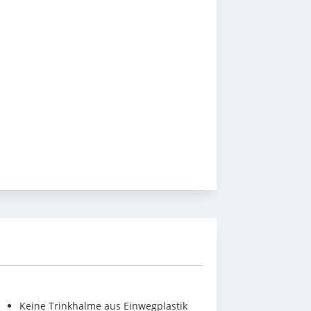
Keine Trinkhalme aus Einwegplastik