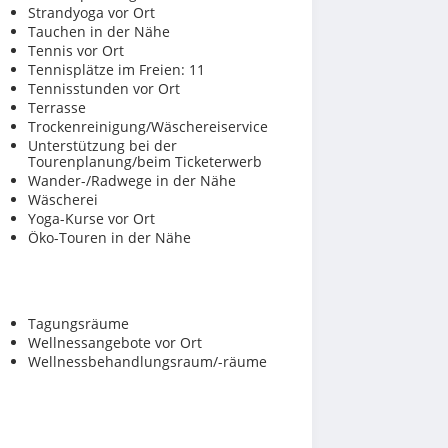
Strandyoga vor Ort
Tauchen in der Nähe
Tennis vor Ort
Tennisplätze im Freien: 11
Tennisstunden vor Ort
Terrasse
Trockenreinigung/Wäschereiservice
Unterstützung bei der
Tourenplanung/beim Ticketerwerb
Wander-/Radwege in der Nähe
Wäscherei
Yoga-Kurse vor Ort
Öko-Touren in der Nähe
Tagungsräume
Wellnessangebote vor Ort
Wellnessbehandlungsraum/-räume