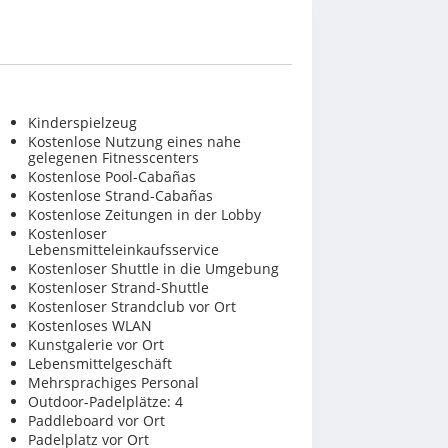
Kinderspielzeug
Kostenlose Nutzung eines nahe
gelegenen Fitnesscenters
Kostenlose Pool-Cabañas
Kostenlose Strand-Cabañas
Kostenlose Zeitungen in der Lobby
Kostenloser
Lebensmitteleinkaufsservice
Kostenloser Shuttle in die Umgebung
Kostenloser Strand-Shuttle
Kostenloser Strandclub vor Ort
Kostenloses WLAN
Kunstgalerie vor Ort
Lebensmittelgeschäft
Mehrsprachiges Personal
Outdoor-Padelplätze: 4
Paddleboard vor Ort
Padelplatz vor Ort