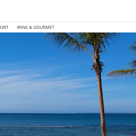
PORT
WINE & GOURMET