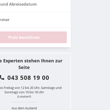
 und Abreisedatum
ehmer
Preis berechnen
e Experten stehen Ihnen zur
Seite
043 508 19 00
is Freitag von 12 bis 20 Uhr, Samstags und
Sonntags von 10 bis 18 Uhr
(Lokaltarif)
Aus dem Ausland