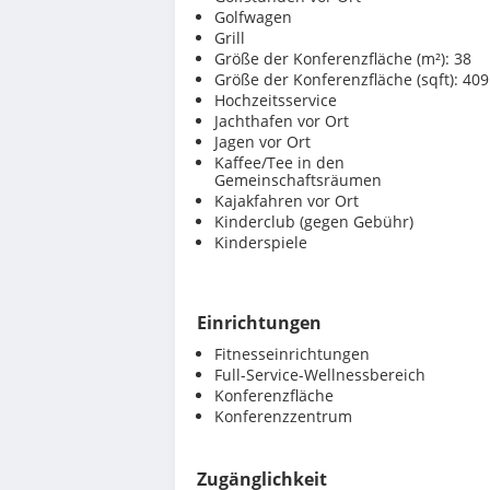
Golfwagen
Grill
Größe der Konferenzfläche (m²): 38
Größe der Konferenzfläche (sqft): 409
Hochzeitsservice
Jachthafen vor Ort
Jagen vor Ort
Kaffee/Tee in den
Gemeinschaftsräumen
Kajakfahren vor Ort
Kinderclub (gegen Gebühr)
Kinderspiele
Einrichtungen
Fitnesseinrichtungen
Full-Service-Wellnessbereich
Konferenzfläche
Konferenzzentrum
Zugänglichkeit