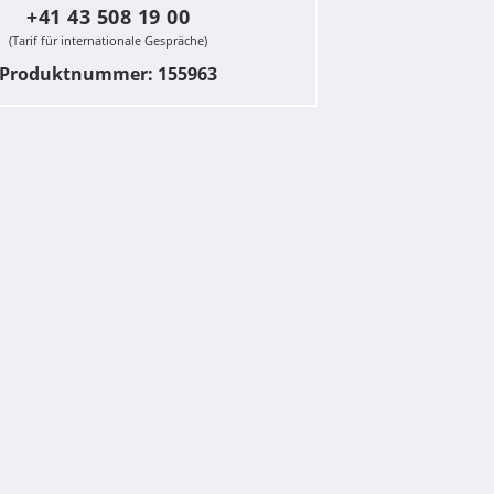
+41 43 508 19 00
(Tarif für internationale Gespräche)
Produktnummer: 155963