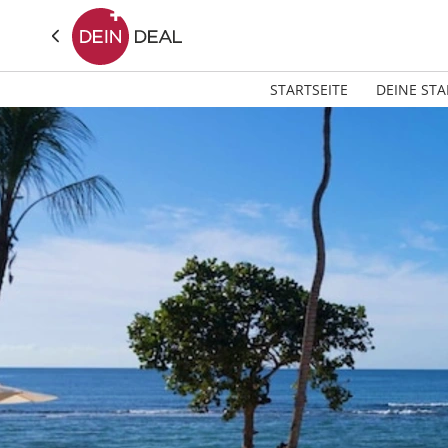
STARTSEITE
DEINE STA