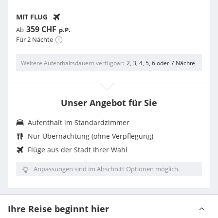
MIT FLUG
359 CHF
Ab
p.P.
Für 2 Nächte
Weitere Aufenthaltsdauern verfügbar
2, 3, 4, 5, 6 oder 7 Nächte
Unser Angebot für Sie
Aufenthalt im Standardzimmer
Nur Übernachtung (ohne Verpflegung)
Flüge aus der Stadt Ihrer Wahl
Anpassungen sind im Abschnitt Optionen möglich.
Ihre Reise beginnt hier