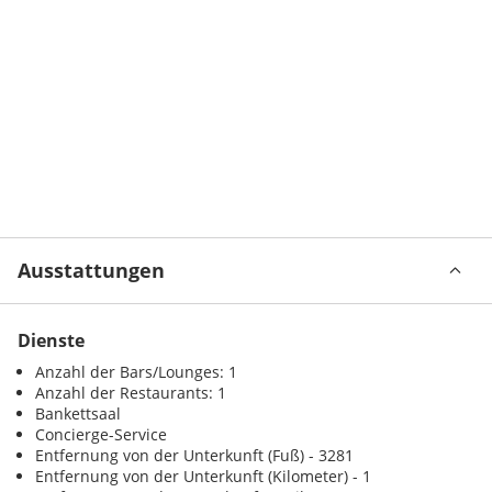
Ausstattungen
Dienste
Anzahl der Bars/Lounges: 1
Anzahl der Restaurants: 1
Bankettsaal
Concierge-Service
Entfernung von der Unterkunft (Fuß) - 3281
Entfernung von der Unterkunft (Kilometer) - 1