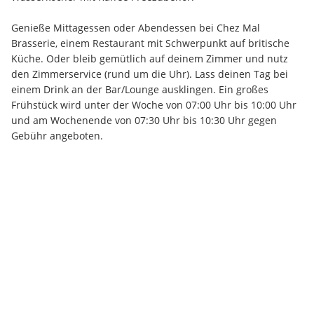
Genieße Mittagessen oder Abendessen bei Chez Mal 
Brasserie, einem Restaurant mit Schwerpunkt auf britische 
Küche. Oder bleib gemütlich auf deinem Zimmer und nutz 
den Zimmerservice (rund um die Uhr). Lass deinen Tag bei 
einem Drink an der Bar/Lounge ausklingen. Ein großes 
Frühstück wird unter der Woche von 07:00 Uhr bis 10:00 Uhr 
und am Wochenende von 07:30 Uhr bis 10:30 Uhr gegen 
Gebühr angeboten.