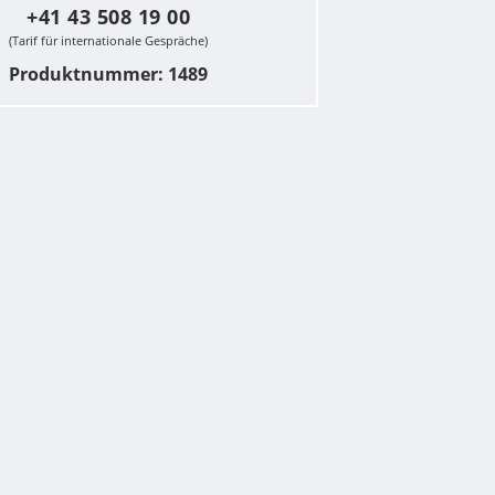
+41 43 508 19 00
(Tarif für internationale Gespräche)
Produktnummer: 1489