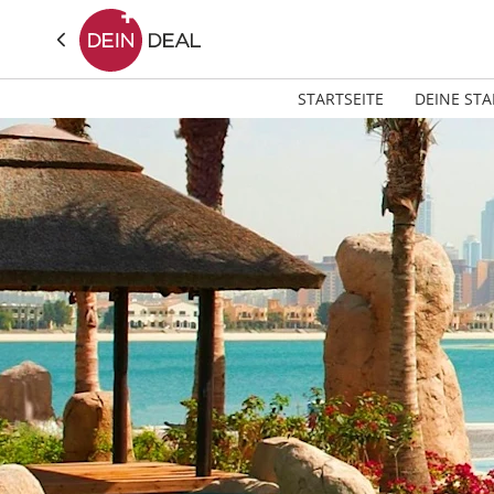
STARTSEITE
DEINE STA