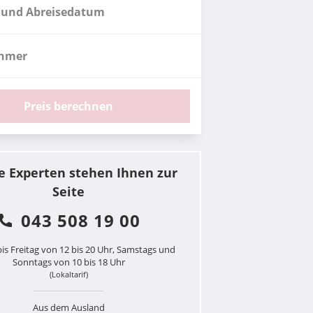
 und Abreisedatum
ehmer
Preis berechnen
e Experten stehen Ihnen zur
Seite
043 508 19 00
is Freitag von 12 bis 20 Uhr, Samstags und
Sonntags von 10 bis 18 Uhr
(Lokaltarif)
Aus dem Ausland