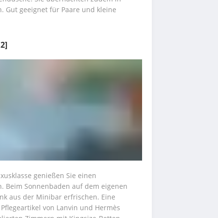
. Gut geeignet für Paare und kleine 
2]
usklasse genießen Sie einen 
n. Beim Sonnenbaden auf dem eigenen 
k aus der Minibar erfrischen. Eine 
Pflegeartikel von Lanvin und Hermès 