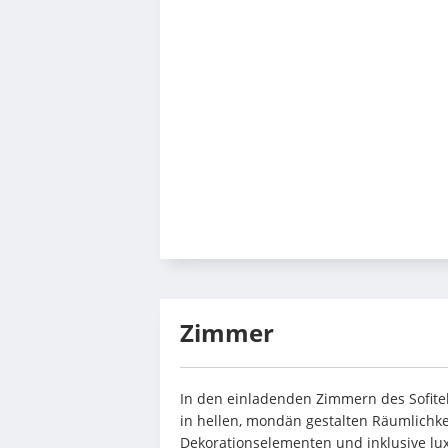
Zimmer
In den einladenden Zimmern des Sofitel
in hellen, mondän gestalten Räumlichke
Dekorationselementen und inklusive lu