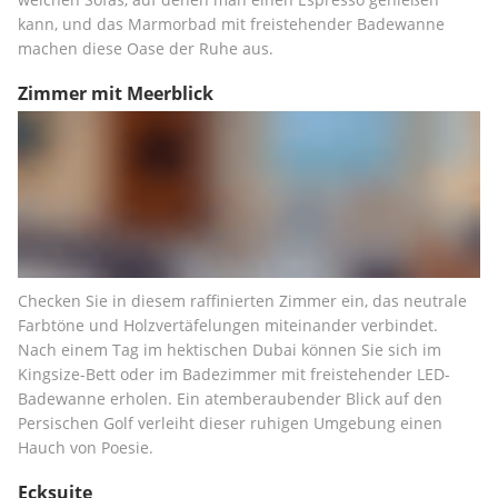
kann, und das Marmorbad mit freistehender Badewanne 
machen diese Oase der Ruhe aus.
Zimmer mit Meerblick
Checken Sie in diesem raffinierten Zimmer ein, das neutrale 
Farbtöne und Holzvertäfelungen miteinander verbindet. 
Nach einem Tag im hektischen Dubai können Sie sich im 
Kingsize-Bett oder im Badezimmer mit freistehender LED-
Badewanne erholen. Ein atemberaubender Blick auf den 
Persischen Golf verleiht dieser ruhigen Umgebung einen 
Hauch von Poesie.
Ecksuite