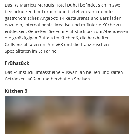
Das JW Marriott Marquis Hotel Dubai befindet sich in zwei 
beeindruckenden Türmen und bietet ein verlockendes 
gastronomisches Angebot: 14 Restaurants und Bars laden 
dazu ein, internationale, kreative und raffinierte Küche zu 
entdecken. Genießen Sie vom Frühstück bis zum Abendessen 
die großzügigen Buffets im Kitchen6, die herzhaften 
Grillspezialitäten im Prime68 und die französischen 
Spezialitäten im La Farine.
Frühstück
Das Frühstück umfasst eine Auswahl an heißen und kalten 
Getränken, süßen und herzhaften Speisen.
Kitchen 6