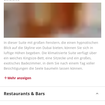
In dieser Suite mit großen Fenstern, die einen hypnotischen 
Blick auf die Skyline von Dubai bieten, können Sie sich in 
luftige Höhen begeben. Die klimatisierte Suite verfügt über 
ein weiches Kingsize-Bett, eine Sitzecke und ein großes, 
exotisches Badezimmer, in dem Sie nach einem Tag voller 
Besichtigungen die Seele baumeln lassen können.
Mehr anzeigen
Restaurants & Bars