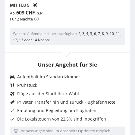
MIT FLUG
609 CHF
Ab
p.P.
Für 2 Nächte
Weitere Aufenthaltsdauern verfügbar
2, 3, 4, 5, 6, 7, 8, 9, 10, 11,
12, 13 oder 14 Nächte
Unser Angebot für Sie
Aufenthalt im Standardzimmer
Frühstück
Flüge aus der Stadt Ihrer Wahl
Privater Transfer hin und zurück Flughafen/Hotel
Empfang und Begleitung am Flughafen
Die
Lokalsteuern von 22,5%
sind inbegriffen
Anpassungen sind im Abschnitt Optionen möglich.