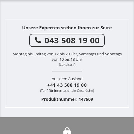
Unsere Experten stehen Ihnen zur Seite
043 508 19 00
Montag bis Freitag von 12 bis 20 Uhr, Samstags und Sonntags
von 10 bis 18 Uhr
(Lokaltarif)
Aus dem Ausland
+41 43 508 19 00
(Tarif für internationale Gespräche)
Produktnummer: 147509