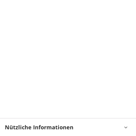
Nützliche Informationen