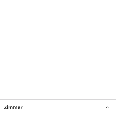
Zimmer