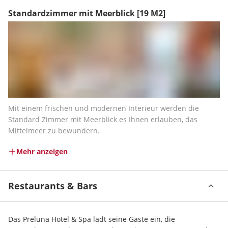
Standardzimmer mit Meerblick
[19 M2]
Mit einem frischen und modernen Interieur werden die 
Standard Zimmer mit Meerblick es Ihnen erlauben, das 
Mittelmeer zu bewundern.
Mehr anzeigen
Restaurants & Bars
Das Preluna Hotel & Spa lädt seine Gäste ein, die 