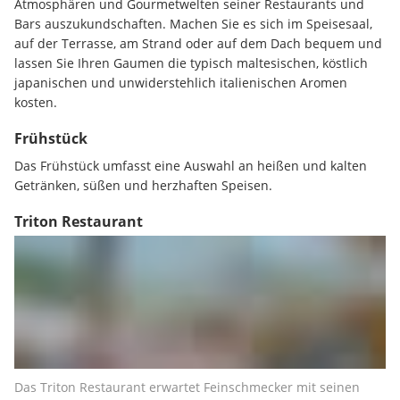
Atmosphären und Gourmetwelten seiner Restaurants und 
Bars auszukundschaften. Machen Sie es sich im Speisesaal, 
auf der Terrasse, am Strand oder auf dem Dach bequem und 
lassen Sie Ihren Gaumen die typisch maltesischen, köstlich 
japanischen und unwiderstehlich italienischen Aromen 
kosten.
Frühstück
Das Frühstück umfasst eine Auswahl an heißen und kalten 
Getränken, süßen und herzhaften Speisen.
Triton Restaurant
Das Triton Restaurant erwartet Feinschmecker mit seinen 