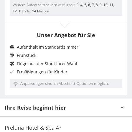
Weitere Aufenthaltsdauern verfügbar
3, 4, 5, 6, 7, 8, 9, 10, 11,
12, 13 oder 14 Nächte
Unser Angebot für Sie
Aufenthalt im Standardzimmer
Frühstück
Flüge aus der Stadt Ihrer Wahl
Ermäßigungen für Kinder
Anpassungen sind im Abschnitt Optionen möglich.
Ihre Reise beginnt hier
Preluna Hotel & Spa
4
*