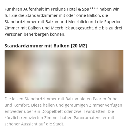
Für Ihren Aufenthalt im Preluna Hotel & Spa**** haben wir 
für Sie die Standardzimmer mit oder ohne Balkon, die 
Standardzimmer mit Balkon und Meerblick und die Superior-
Zimmer mit Balkon und Meerblick ausgesucht, die bis zu drei 
Personen beherbergen können.
Standardzimmer mit Balkon
[20 M2]
Die leisen Standardzimmer mit Balkon bieten Paaren Ruhe 
und Komfort. Diese hellen und geräumigen Zimmer verfügen 
entweder über ein Doppelbett oder zwei Twinbetten. Die 
kürzlich renovierten Zimmer haben Panoramafenster mit 
schöner Aussicht auf die Stadt.