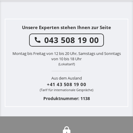
Unsere Experten stehen Ihnen zur Seite
043 508 19 00
Montag bis Freitag von 12 bis 20 Uhr, Samstags und Sonntags
von 10 bis 18 Uhr
(Lokaltarif)
Aus dem Ausland
+41 43 508 19 00
(Tarif für internationale Gespräche)
Produktnummer: 1138