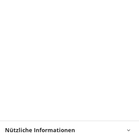
Nützliche Informationen