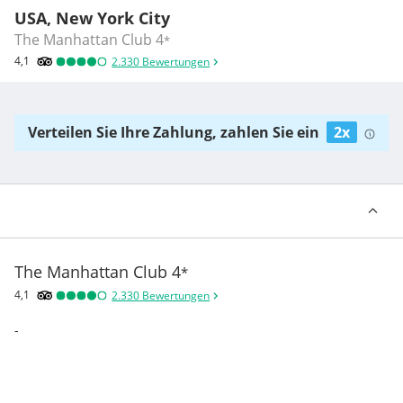
USA, New York City
The Manhattan Club
4
*
4,1
2.330
Bewertungen
Verteilen Sie Ihre Zahlung, zahlen Sie ein
2x
The Manhattan Club
4
*
4,1
2.330
Bewertungen
-