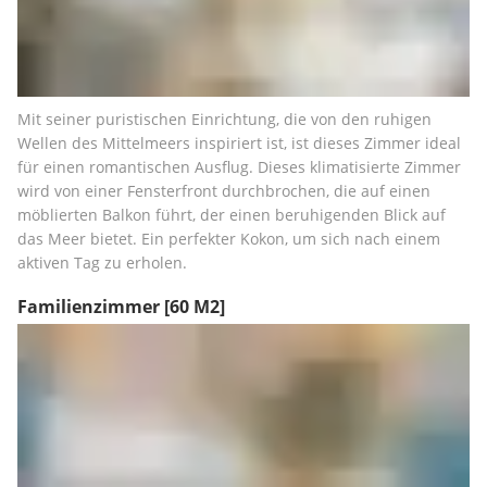
Mit seiner puristischen Einrichtung, die von den ruhigen 
Wellen des Mittelmeers inspiriert ist, ist dieses Zimmer ideal 
für einen romantischen Ausflug. Dieses klimatisierte Zimmer 
wird von einer Fensterfront durchbrochen, die auf einen 
möblierten Balkon führt, der einen beruhigenden Blick auf 
das Meer bietet. Ein perfekter Kokon, um sich nach einem 
aktiven Tag zu erholen.
Familienzimmer
[60 M2]