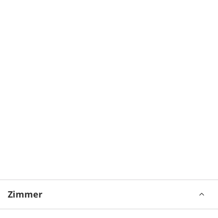
Zimmer