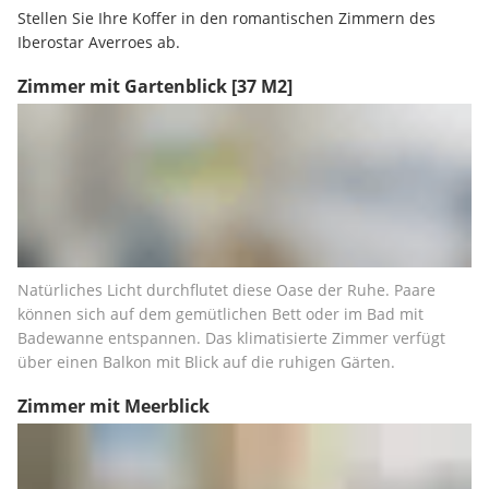
Stellen Sie Ihre Koffer in den romantischen Zimmern des 
Iberostar Averroes ab.
Zimmer mit Gartenblick
[37 M2]
Natürliches Licht durchflutet diese Oase der Ruhe. Paare 
können sich auf dem gemütlichen Bett oder im Bad mit 
Badewanne entspannen. Das klimatisierte Zimmer verfügt 
über einen Balkon mit Blick auf die ruhigen Gärten.
Zimmer mit Meerblick