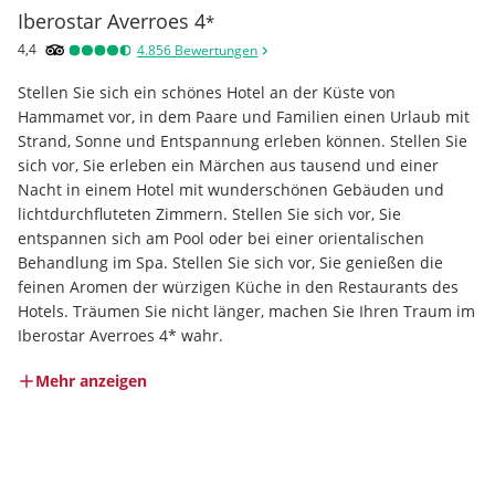
Iberostar Averroes
4
*
4,4
4.856
Bewertungen
Stellen Sie sich ein schönes Hotel an der Küste von 
Hammamet vor, in dem Paare und Familien einen Urlaub mit 
Strand, Sonne und Entspannung erleben können. Stellen Sie 
sich vor, Sie erleben ein Märchen aus tausend und einer 
Nacht in einem Hotel mit wunderschönen Gebäuden und 
lichtdurchfluteten Zimmern. Stellen Sie sich vor, Sie 
entspannen sich am Pool oder bei einer orientalischen 
Behandlung im Spa. Stellen Sie sich vor, Sie genießen die 
feinen Aromen der würzigen Küche in den Restaurants des 
Hotels. Träumen Sie nicht länger, machen Sie Ihren Traum im 
Iberostar Averroes 4* wahr.
Mehr anzeigen