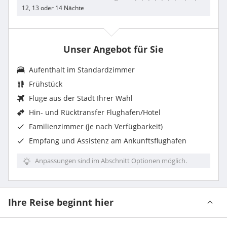
12, 13 oder 14 Nächte
Unser Angebot für Sie
Aufenthalt im
Standardzimmer
Frühstück
Flüge aus der Stadt Ihrer Wahl
Hin- und Rücktransfer Flughafen/Hotel
Familienzimmer (je nach Verfügbarkeit)
Empfang und Assistenz am Ankunftsflughafen
Anpassungen sind im Abschnitt Optionen möglich.
Ihre Reise beginnt hier