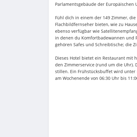
Parlamentsgebäude der Europäischen U
Fühl dich in einem der 149 Zimmer, die 
Flachbildfernseher bieten, wie zu Hause
ebenso verfügbar wie Satellitenempfan
in denen du Komfortbadewannen und Re
gehören Safes und Schreibtische; die 
Dieses Hotel bietet ein Restaurant mit 
den Zimmerservice (rund um die Uhr). 
stillen. Ein Frühstücksbuffet wird unte
am Wochenende von 06:30 Uhr bis 11:0