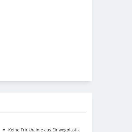
Keine Trinkhalme aus Einwegplastik