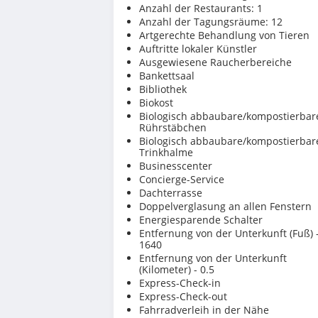
Anzahl der Restaurants: 1
Anzahl der Tagungsräume: 12
Artgerechte Behandlung von Tieren
Auftritte lokaler Künstler
Ausgewiesene Raucherbereiche
Bankettsaal
Bibliothek
Biokost
Biologisch abbaubare/kompostierbar
Rührstäbchen
Biologisch abbaubare/kompostierbar
Trinkhalme
Businesscenter
Concierge-Service
Dachterrasse
Doppelverglasung an allen Fenstern
Energiesparende Schalter
Entfernung von der Unterkunft (Fuß) 
1640
Entfernung von der Unterkunft
(Kilometer) - 0.5
Express-Check-in
Express-Check-out
Fahrradverleih in der Nähe