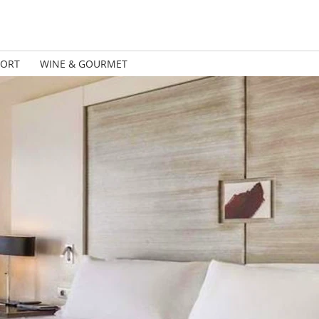
PORT
WINE & GOURMET