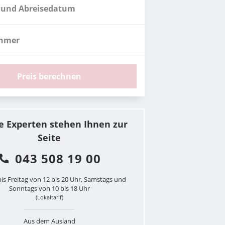
 und Abreisedatum
ehmer
Preis berechnen
e Experten stehen Ihnen zur
Seite
043 508 19 00
is Freitag von 12 bis 20 Uhr, Samstags und
Sonntags von 10 bis 18 Uhr
(Lokaltarif)
Aus dem Ausland