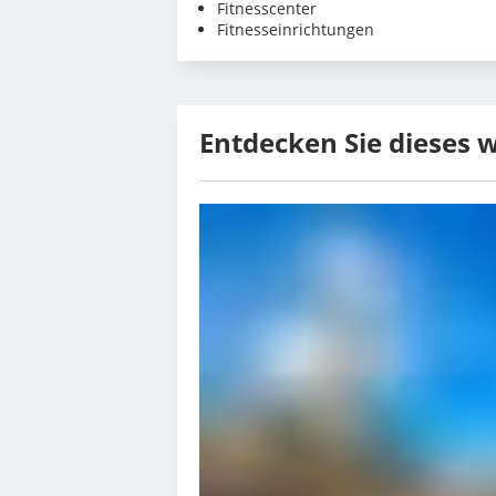
Fitnesscenter
Fitnesseinrichtungen
Entdecken Sie dieses 