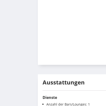
Ausstattungen
Dienste
Anzahl der Bars/Lounges: 1