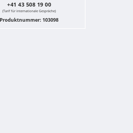
+41 43 508 19 00
(Tarif für internationale Gespräche)
Produktnummer: 103098