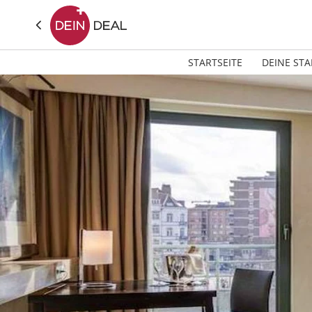
STARTSEITE
DEINE STA